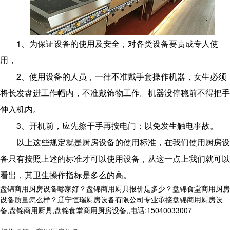
1、为保证设备的使用及安全，对各类设备要责成专人使
用，
2、使用设备的人员，一律不准戴手套操作机器，女生必须
将长发盘进工作帽内，不准戴饰物工作。机器没停稳前不得把手
伸入机内。
3、开机前，应先擦干手再按电门；以免发生触电事故。
以上这些规定就是厨房设备的使用标准，在我们使用厨房设
备只有按照上述的标准才可以使用设备，从这一点上我们就可以
看出，其卫生操作指标是多么的高。
盘锦商用厨房设备哪家好？盘锦商用厨具报价是多少？盘锦食堂商用厨房
设备质量怎么样？辽宁恒瑞厨房设备有限公司专业承接盘锦商用厨房设
备,盘锦商用厨具,盘锦食堂商用厨房设备,,电话:15040033007