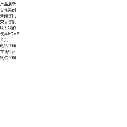
产品展示
合作案例
新闻资讯
荣誉资质
联系我们
筑巢ECMS
首页
电话咨询
在线留言
微信咨询