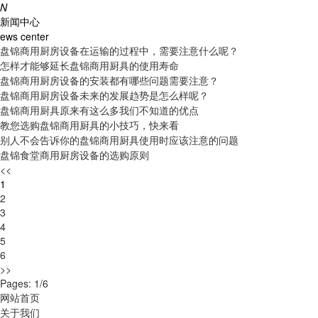
N
新闻中心
ews center
盘锦商用厨房设备在运输的过程中，需要注意什么呢？
怎样才能够延长盘锦商用厨具的使用寿命
盘锦商用厨房设备的安装都有哪些问题需要注意？
盘锦商用厨房设备未来的发展趋势是怎么样呢？
盘锦商用厨具原来有这么多我们不知道的优点
教您选购盘锦商用厨具的小技巧，快来看
别人不会告诉你的盘锦商用厨具使用时应该注意的问题
盘锦食堂商用厨房设备的选购原则
<<
1
2
3
4
5
6
>>
Pages: 1/6
网站首页
关于我们