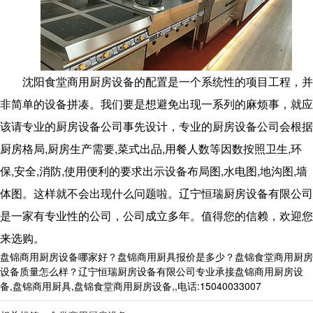
沈阳食堂商用厨房设备的配置是一个系统性的项目工程，并
非简单的设备拼凑。我们要是想避免出现一系列的麻烦事，就应
该请专业的厨房设备公司事先设计，专业的厨房设备公司会根据
厨房格局,厨房生产需要,菜式出品,用餐人数等因数按照卫生,环
保,安全,消防,使用便利的要求出示设备布局图,水电图,地沟图,墙
体图。这样就不会出现什么问题啦。辽宁恒瑞厨房设备有限公司
是一家有专业性的公司，公司成立多年。值得您的信赖，欢迎您
来选购。
盘锦商用厨房设备哪家好？盘锦商用厨具报价是多少？盘锦食堂商用厨房
设备质量怎么样？辽宁恒瑞厨房设备有限公司专业承接盘锦商用厨房设
备,盘锦商用厨具,盘锦食堂商用厨房设备,,电话:15040033007