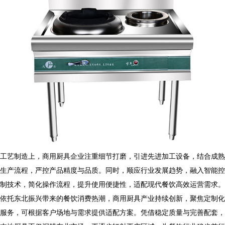
工艺制造上，
商用厨具
企业注重细节打磨，引进先进加工设备，结合成熟
生产流程，严控产品精度与品质。同时，顺应行业发展趋势，融入智能控
制技术，简化操作流程，提升使用便捷性，适配现代餐饮高效运营需求。
依托东北振兴带来的餐饮消费热潮，
商用厨具
产业持续创新，聚焦定制化
服务，可根据客户场地与需求提供适配方案。凭借稳定质量与完善配套，